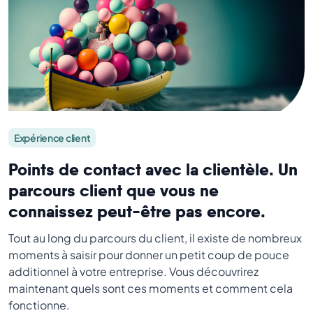
Expérience client
Points de contact avec la clientèle. Un
parcours client que vous ne
connaissez peut-être pas encore.
Tout au long du parcours du client, il existe de nombreux
moments à saisir pour donner un petit coup de pouce
additionnel à votre entreprise. Vous découvrirez
maintenant quels sont ces moments et comment cela
fonctionne.