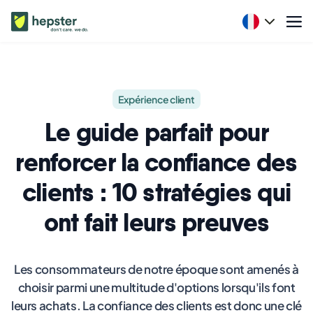
Expérience client
Le guide parfait pour
renforcer la confiance des
clients : 10 stratégies qui
ont fait leurs preuves
Les consommateurs de notre époque sont amenés à
choisir parmi une multitude d'options lorsqu'ils font
leurs achats. La confiance des clients est donc une clé