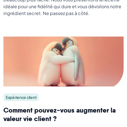
idéale pour une fidélité qui dure et vous dévoilons notre
ingrédient secret. Ne passez pas à côté.
Expérience client
Comment pouvez-vous augmenter la
valeur vie client ?