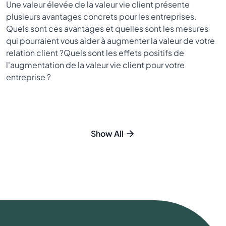
Une valeur élevée de la valeur vie client présente
plusieurs avantages concrets pour les entreprises.
Quels sont ces avantages et quelles sont les mesures
qui pourraient vous aider à augmenter la valeur de votre
relation client ?Quels sont les effets positifs de
l'augmentation de la valeur vie client pour votre
entreprise ?
Show All