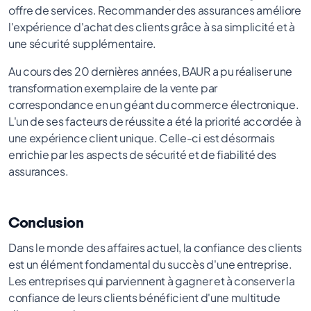
offre de services. Recommander des assurances améliore
l'expérience d'achat des clients grâce à sa simplicité et à
une sécurité supplémentaire.
Au cours des 20 dernières années, BAUR a pu réaliser une
transformation exemplaire de la vente par
correspondance en un géant du commerce électronique.
L'un de ses facteurs de réussite a été la priorité accordée à
une expérience client unique. Celle-ci est désormais
enrichie par les aspects de sécurité et de fiabilité des
assurances.
Conclusion
Dans le monde des affaires actuel, la confiance des clients
est un élément fondamental du succès d'une entreprise.
Les entreprises qui parviennent à gagner et à conserver la
confiance de leurs clients bénéficient d'une multitude