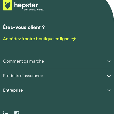
Êtes-vous client ?
Accédez à notre boutique en ligne
Comment ça marche
Produits d'assurance
Entreprise