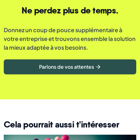
Ne perdez plus de temps.
Donnez un coup de pouce supplémentaire à
votre entreprise et trouvons ensemble la solution
la mieux adaptée à vos besoins.
Parlons de vos attentes
Cela pourrait aussi t'intéresser