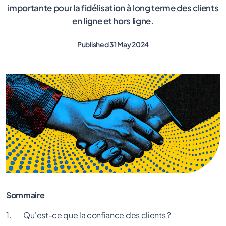
importante pour la fidélisation à long terme des clients
en ligne et hors ligne.
Published 31 May 2024
Sommaire
1. Qu'est-ce que la confiance des clients ?