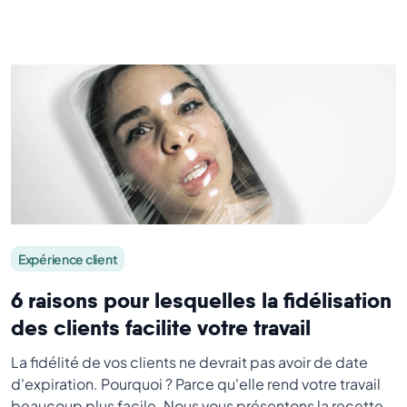
Expérience client
6 raisons pour lesquelles la fidélisation
des clients facilite votre travail
La fidélité de vos clients ne devrait pas avoir de date
d'expiration. Pourquoi ? Parce qu'elle rend votre travail
beaucoup plus facile. Nous vous présentons la recette