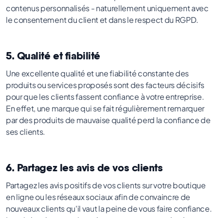
contenus personnalisés - naturellement uniquement avec
le consentement du client et dans le respect du RGPD.
5. Qualité et fiabilité
Une excellente qualité et une fiabilité constante des
produits ou services proposés sont des facteurs décisifs
pour que les clients fassent confiance à votre entreprise.
En effet, une marque qui se fait régulièrement remarquer
par des produits de mauvaise qualité perd la confiance de
ses clients.
6. Partagez les avis de vos clients
Partagez les avis positifs de vos clients sur votre boutique
en ligne ou les réseaux sociaux afin de convaincre de
nouveaux clients qu'il vaut la peine de vous faire confiance.