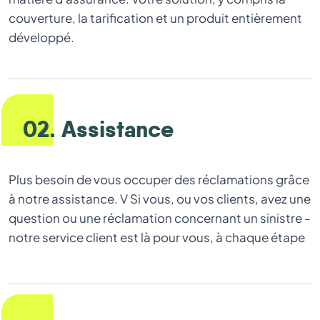
couverture, la tarification et un produit entièrement
développé.
02. Assistance
Plus besoin de vous occuper des réclamations grâce
à notre assistance. V Si vous, ou vos clients, avez une
question ou une réclamation concernant un sinistre -
notre service client est là pour vous, à chaque étape