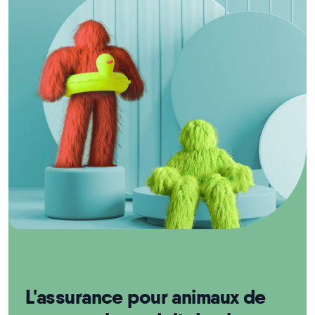
L'assurance pour animaux de