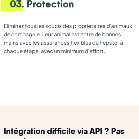
03. Protection
Éliminez tous les soucis des propriétaires d'animaux
de compagnie. Leur animal est entre de bonnes
mains avec les assurances flexibles de hepster à
chaque étape, avec un minimum d'effort.
Intégration difficile via API ? Pas