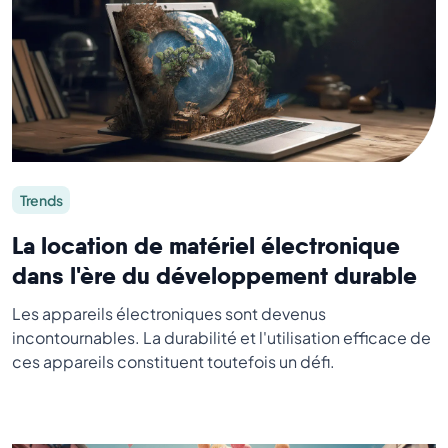
Trends
La location de matériel électronique
dans l'ère du développement durable
Les appareils électroniques sont devenus
incontournables. La durabilité et l'utilisation efficace de
ces appareils constituent toutefois un défi.