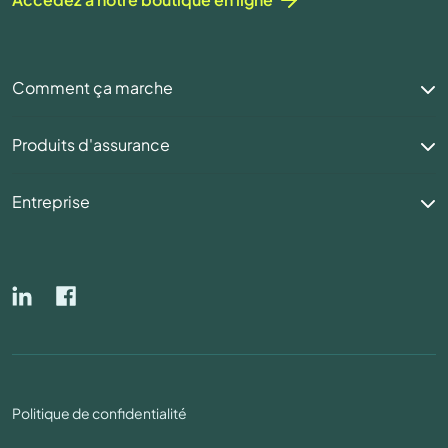
Comment ça marche
Produits d'assurance
Entreprise
Politique de confidentialité