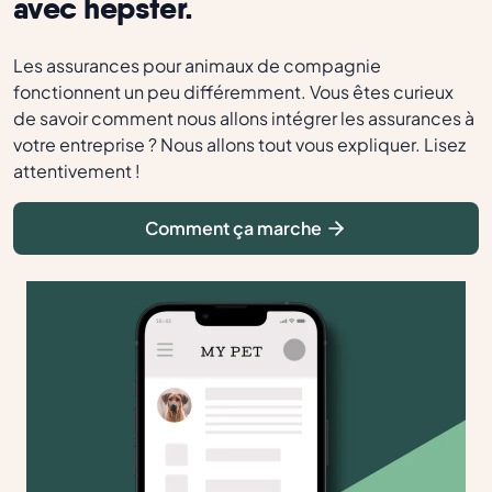
avec hepster.
Les assurances pour animaux de compagnie
fonctionnent un peu différemment. Vous êtes curieux
de savoir comment nous allons intégrer les assurances à
votre entreprise ? Nous allons tout vous expliquer. Lisez
attentivement !
Comment ça marche