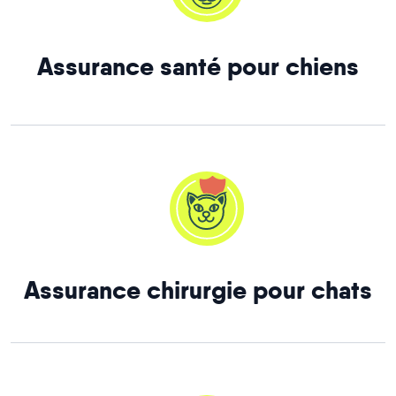
Assurance santé pour chiens
Assurance chirurgie pour chats