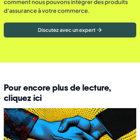
comment nous pouvons intégrer des produits
d'assurance à votre commerce.
Discutez avec un expert
Pour encore plus de lecture,
cliquez ici