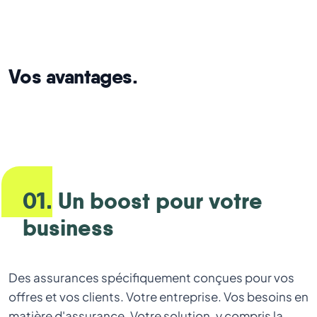
Vos avantages.
01. Un boost pour votre
business
Des assurances spécifiquement conçues pour vos
offres et vos clients. Votre entreprise. Vos besoins en
matière d'assurance. Votre solution, y compris la