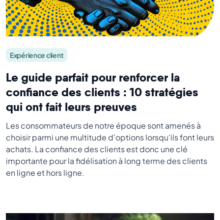
Expérience client
Le guide parfait pour renforcer la
confiance des clients : 10 stratégies
qui ont fait leurs preuves
Les consommateurs de notre époque sont amenés à
choisir parmi une multitude d'options lorsqu'ils font leurs
achats. La confiance des clients est donc une clé
importante pour la fidélisation à long terme des clients
en ligne et hors ligne.