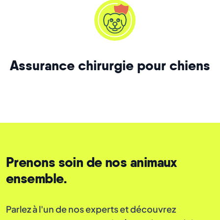
Assurance chirurgie pour chiens
Prenons soin de nos animaux
ensemble.
Parlez à l'un de nos experts et découvrez