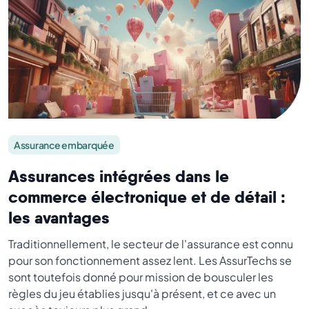
Assurance embarquée
Assurances intégrées dans le
commerce électronique et de détail :
les avantages
Traditionnellement, le secteur de l'assurance est connu
pour son fonctionnement assez lent. Les AssurTechs se
sont toutefois donné pour mission de bousculer les
règles du jeu établies jusqu'à présent, et ce avec un