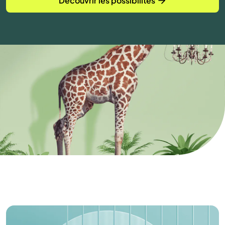
Découvrir les possibilités