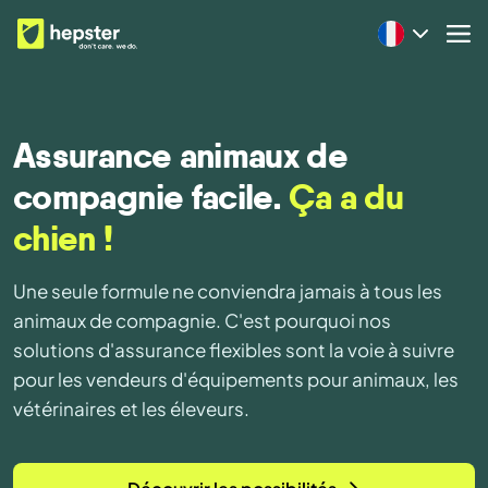
Assurance animaux de
compagnie facile.
Ça a du
chien !
Une seule formule ne conviendra jamais à tous les
animaux de compagnie. C'est pourquoi nos
solutions d'assurance flexibles sont la voie à suivre
pour les vendeurs d'équipements pour animaux, les
vétérinaires et les éleveurs.