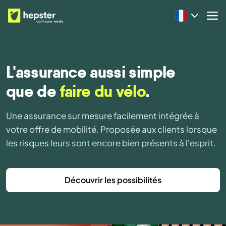
L'assurance aussi simple
que de
faire du vélo
.
Une assurance sur mesure facilement intégrée à
votre offre de mobilité. Proposée aux clients lorsque
les risques leurs sont encore bien présents à l'esprit.
Découvrir les possibilités