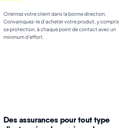
Orientez votre client dans la bonne direction.
Convainquez-le d’acheter votre produit, y compris
sa protection, à chaque point de contact avec un
minimum d'effort.
Des assurances pour tout type