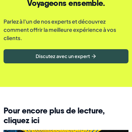
Voyageons ensemble.
Parlez à l'un de nos experts et découvrez
comment offrir la meilleure expérience à vos
clients.
Discutez avec un expert
Pour encore plus de lecture,
cliquez ici