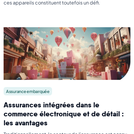
ces appareils constituent toutefois un défi.
Assurance embarquée
Assurances intégrées dans le
commerce électronique et de détail :
les avantages