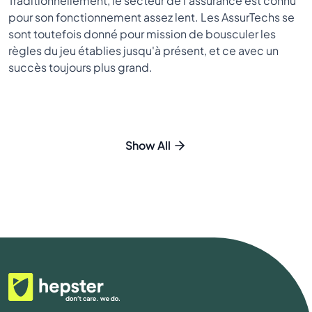
Traditionnellement, le secteur de l'assurance est connu
pour son fonctionnement assez lent. Les AssurTechs se
sont toutefois donné pour mission de bousculer les
règles du jeu établies jusqu'à présent, et ce avec un
succès toujours plus grand.
Show All