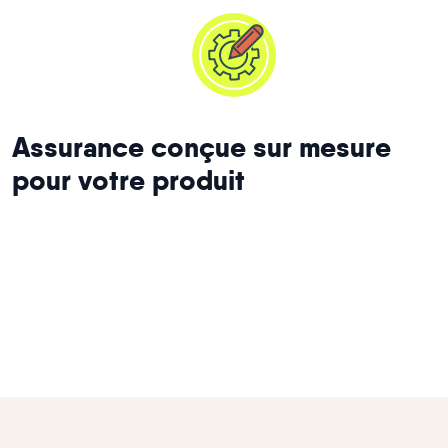
Assurance conçue sur mesure
pour votre produit