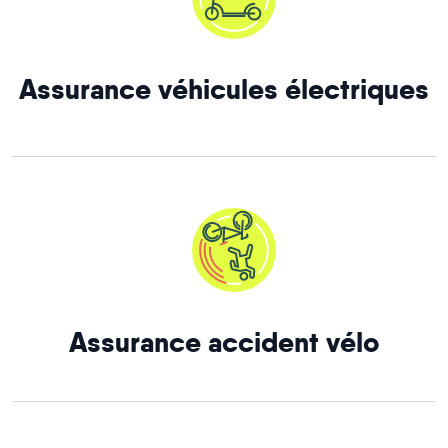
Assurance véhicules électriques
Assurance accident vélo