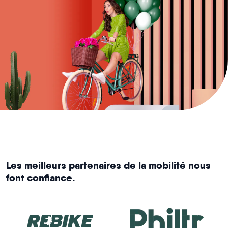
Les meilleurs partenaires de la mobilité nous
font confiance.