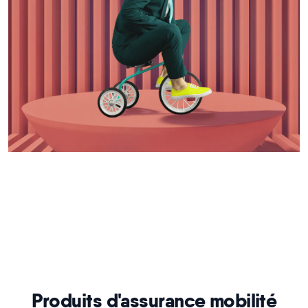
Produits d'assurance mobilité