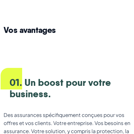
Vos avantages
01. Un boost pour votre
business.
Des assurances spécifiquement conçues pour vos
offres et vos clients. Votre entreprise. Vos besoins en
assurance. Votre solution, y compris la protection, la