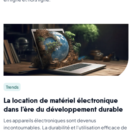
Trends
La location de matériel électronique
dans l'ère du développement durable
Les appareils électroniques sont devenus
incontournables. La durabilité et l'utilisation efficace de