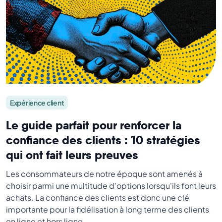
Expérience client
Le guide parfait pour renforcer la
confiance des clients : 10 stratégies
qui ont fait leurs preuves
Les consommateurs de notre époque sont amenés à
choisir parmi une multitude d'options lorsqu'ils font leurs
achats. La confiance des clients est donc une clé
importante pour la fidélisation à long terme des clients
en ligne et hors ligne.