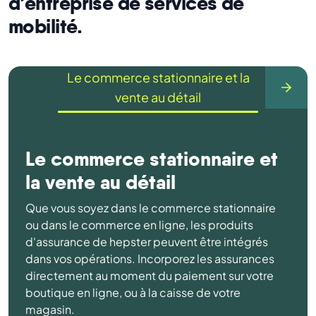
d’entreprise de services de
mobilité.
Le commerce stationnaire et la
vente au détail
Le commerce stationnaire et
la vente au détail
Que vous soyez dans le commerce stationnaire
ou dans le commerce en ligne, les produits
d'assurance de hepster peuvent être intégrés
dans vos opérations. Incorporez les assurances
directement au moment du paiement sur votre
boutique en ligne, ou à la caisse de votre
magasin.