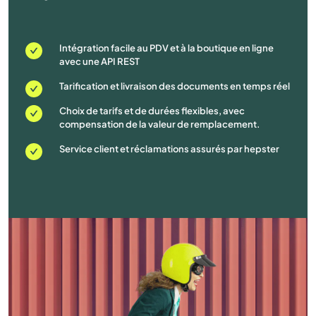
Intégration facile au PDV et à la boutique en ligne
avec une API REST
Tarification et livraison des documents en temps réel
Choix de tarifs et de durées flexibles, avec
compensation de la valeur de remplacement.
Service client et réclamations assurés par hepster