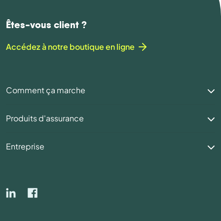
Êtes-vous client ?
Accédez à notre boutique en ligne
Comment ça marche
Produits d'assurance
Entreprise