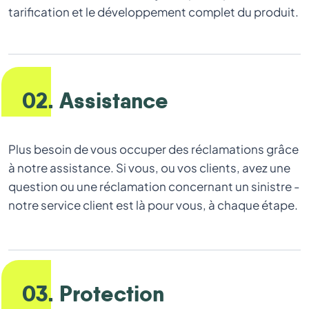
tarification et le développement complet du produit.
02. Assistance
Plus besoin de vous occuper des réclamations grâce
à notre assistance. Si vous, ou vos clients, avez une
question ou une réclamation concernant un sinistre -
notre service client est là pour vous, à chaque étape.
03. Protection