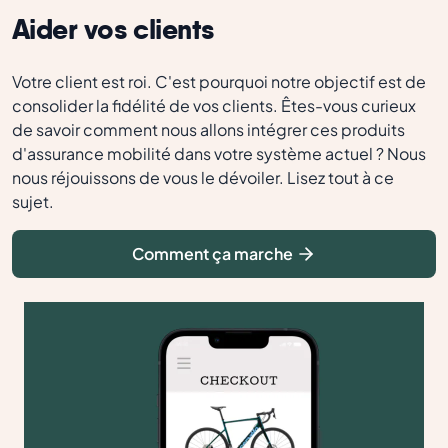
Aider vos clients
Votre client est roi. C'est pourquoi notre objectif est de
consolider la fidélité de vos clients. Êtes-vous curieux
de savoir comment nous allons intégrer ces produits
d'assurance mobilité dans votre système actuel ? Nous
nous réjouissons de vous le dévoiler. Lisez tout à ce
sujet.
Comment ça marche