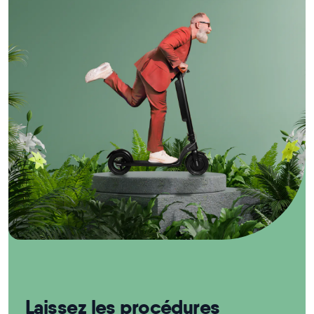
Laissez les procédures