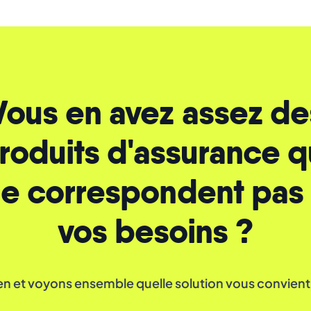
Vous en avez assez de
roduits d'assurance q
e correspondent pas
vos besoins ?
n et voyons ensemble quelle solution vous convient