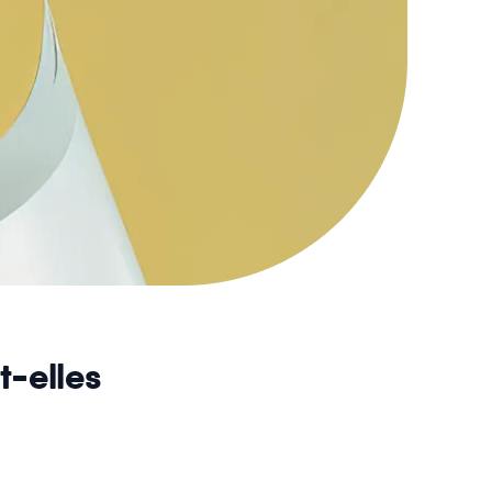
t-elles