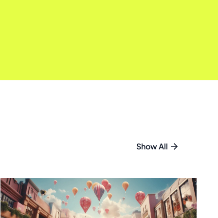
Show All