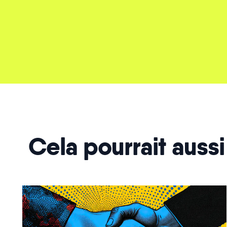
Cela pourrait aussi