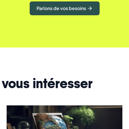
Parlons de vos besoins
 vous intéresser