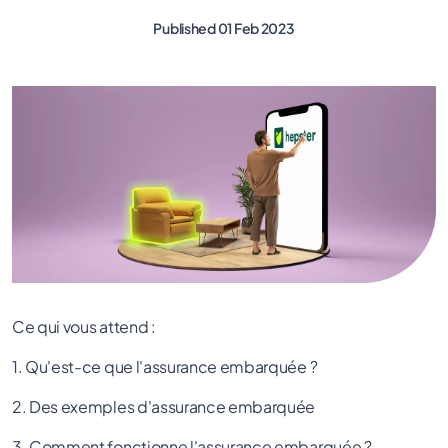
Published 01 Feb 2023
Ce qui vous attend :
1. Qu'est-ce que l'assurance embarquée ?
2. Des exemples d'assurance embarquée
3. Comment fonctionne l'assurance embarquée ?