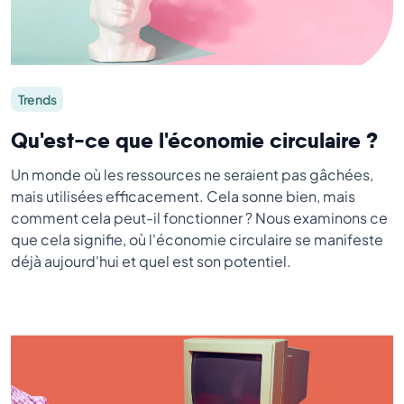
Trends
Qu'est-ce que l'économie circulaire ?
Un monde où les ressources ne seraient pas gâchées,
mais utilisées efficacement. Cela sonne bien, mais
comment cela peut-il fonctionner ? Nous examinons ce
que cela signifie, où l'économie circulaire se manifeste
déjà aujourd'hui et quel est son potentiel.