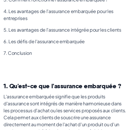
4. Les avantages de l'assurance embarquée pour les
entreprises
5. Les avantages de l'assurance intégrée pour les clients
6. Les défis de l'assurance embarquée
7. Conclusion
1. Qu'est-ce que l'assurance embarquée ?
L'assurance embarquée signifie que les produits
d'assurance sont intégrés de manière harmonieuse dans
les processus d'achat ou les services proposés aux clients.
Cela permet aux clients de souscrire une assurance
directement au moment de l'achat d'un produit ou d'un