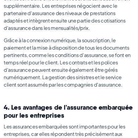
supplémentaire. Les entreprises négocient avec le
partenaire d'assurance des niveaux de prestations
adaptés et intègrent ensuite une partie des cotisations
d'assurance dans les mensualités/prix.
Grâce à la connexion numérique, la souscription, le
paiement et la mise à disposition de tous les documents
pertinents, comme les conditions d'assurance, se font en
temps réel pour le client. Les contrats et les polices
d'assurance peuvent ensuite également être gérés
numériquement. La gestion des sinistres et le service
client sont assumés par les compagnies d'assurance.
4. Les avantages de l'assurance embarquée
pour les entreprises
Les assurances embarquées sont importantes pour les
entreprises, car elles répondent très précisément aux