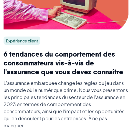
Expérience client
6 tendances du comportement des
consommateurs vis-à-vis de
l'assurance que vous devez connaître
L'assurance embarquée change les règles du jeu dans
un monde où le numérique prime. Nous vous présentons
les principales tendances du secteur de l'assurance en
2023 en termes de comportement des
consommateurs, ainsi que l'impact et les opportunités
qui en découlent pour les entreprises. À ne pas
manquer.