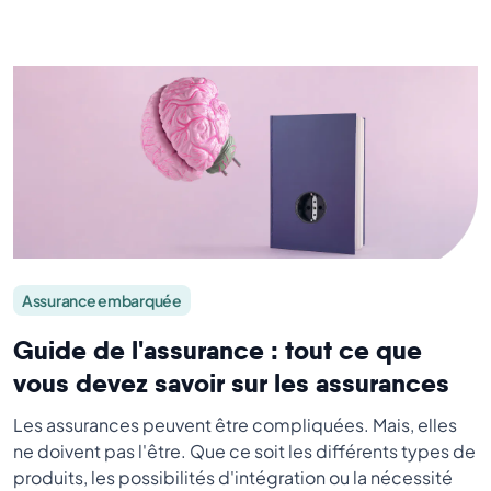
Assurance embarquée
Guide de l'assurance : tout ce que
vous devez savoir sur les assurances
Les assurances peuvent être compliquées. Mais, elles
ne doivent pas l'être. Que ce soit les différents types de
produits, les possibilités d'intégration ou la nécessité