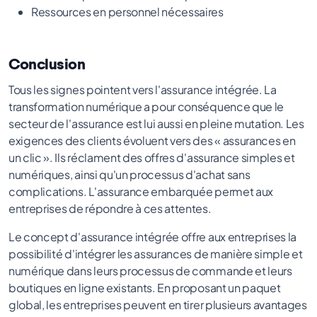
Ressources en personnel nécessaires
Conclusion
Tous les signes pointent vers l'assurance intégrée. La
transformation numérique a pour conséquence que le
secteur de l'assurance est lui aussi en pleine mutation. Les
exigences des clients évoluent vers des « assurances en
un clic ». Ils réclament des offres d'assurance simples et
numériques, ainsi qu'un processus d'achat sans
complications. L'assurance embarquée permet aux
entreprises de répondre à ces attentes.
Le concept d'assurance intégrée offre aux entreprises la
possibilité d'intégrer les assurances de manière simple et
numérique dans leurs processus de commande et leurs
boutiques en ligne existants. En proposant un paquet
global, les entreprises peuvent en tirer plusieurs avantages