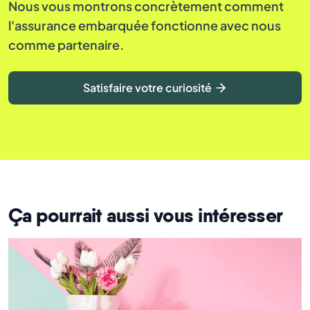
Nous vous montrons concrètement comment
l'assurance embarquée fonctionne avec nous
comme partenaire.
Satisfaire votre curiosité
Ça pourrait aussi vous intéresser