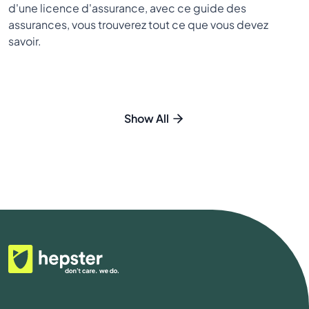
d'une licence d'assurance, avec ce guide des
assurances, vous trouverez tout ce que vous devez
savoir.
Show All