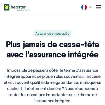
Assurance embarquée
Plus jamais de casse-tête
avec l’assurance intégrée
Impossible de passer à côté : le terme d'assurance
intégrée apparaît de plus en plus souvent sur la scène
et est souvent qualifié de mégatendance, mais que se
cache-t-il réellement derrière ? Nous répondons à
toutes les questions importantes sur le thème de
l'assurance intégrée.