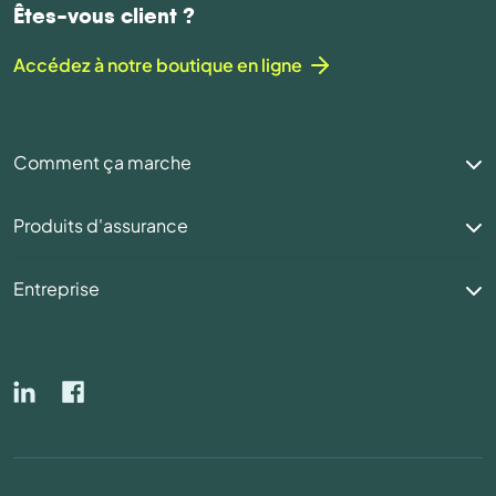
Êtes-vous client ?
Accédez à notre boutique en ligne
Comment ça marche
Produits d'assurance
Entreprise