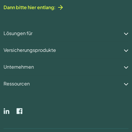
Dann bitte hier entlang:
Lösungen für
Versicherungsprodukte
Unternehmen
Ressourcen