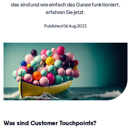
das sind und wie einfach das Ganze funktioniert,
erfahren Sie jetzt.
Published 06 Aug 2023
Was sind Customer Touchpoints?