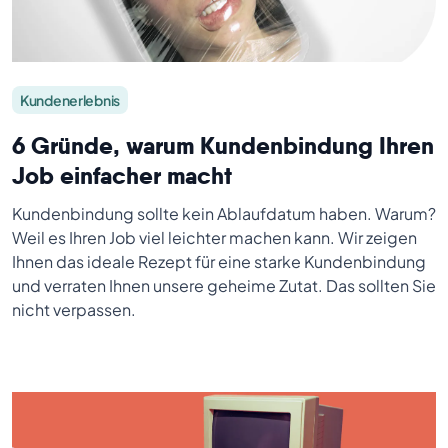
Kundenerlebnis
6 Gründe, warum Kundenbindung Ihren
Job einfacher macht
Kundenbindung sollte kein Ablaufdatum haben. Warum?
Weil es Ihren Job viel leichter machen kann. Wir zeigen
Ihnen das ideale Rezept für eine starke Kundenbindung
und verraten Ihnen unsere geheime Zutat. Das sollten Sie
nicht verpassen.