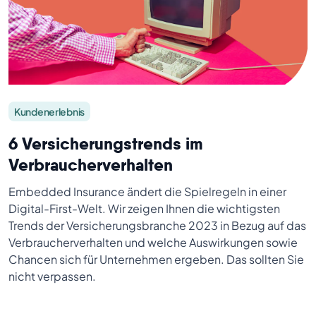
Kundenerlebnis
6 Versicherungstrends im
Verbraucherverhalten
Embedded Insurance ändert die Spielregeln in einer
Digital-First-Welt. Wir zeigen Ihnen die wichtigsten
Trends der Versicherungsbranche 2023 in Bezug auf das
Verbraucherverhalten und welche Auswirkungen sowie
Chancen sich für Unternehmen ergeben. Das sollten Sie
nicht verpassen.