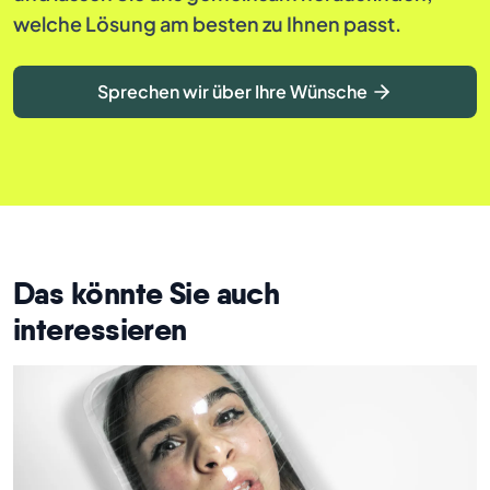
welche Lösung am besten zu Ihnen passt.
Sprechen wir über Ihre Wünsche
Das könnte Sie auch
interessieren