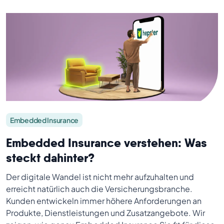
Embedded Insurance
Embedded Insurance verstehen: Was
steckt dahinter?
Der digitale Wandel ist nicht mehr aufzuhalten und
erreicht natürlich auch die Versicherungsbranche.
Kunden entwickeln immer höhere Anforderungen an
Produkte, Dienstleistungen und Zusatzangebote. Wir