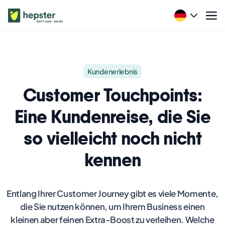
Kundenerlebnis
Customer Touchpoints:
Eine Kundenreise, die Sie
so vielleicht noch nicht
kennen
Entlang Ihrer Customer Journey gibt es viele Momente,
die Sie nutzen können, um Ihrem Business einen
kleinen aber feinen Extra-Boost zu verleihen. Welche