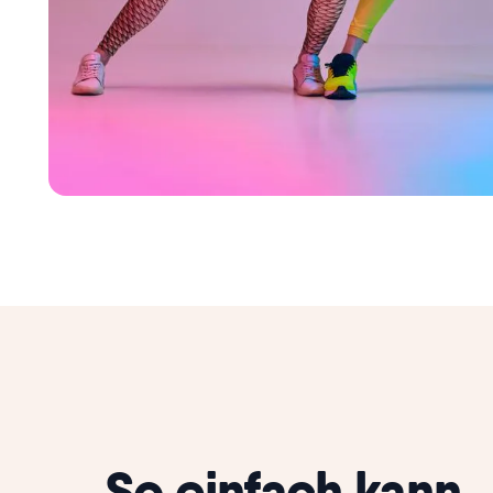
So einfach kann