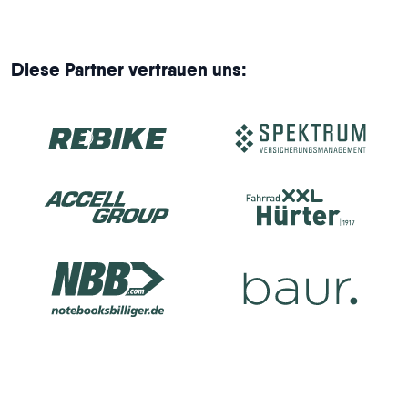
Diese Partner vertrauen uns: