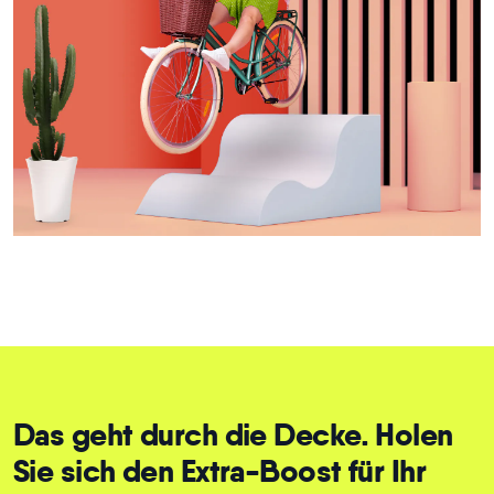
Das geht durch die Decke. Holen
Sie sich den Extra-Boost für Ihr