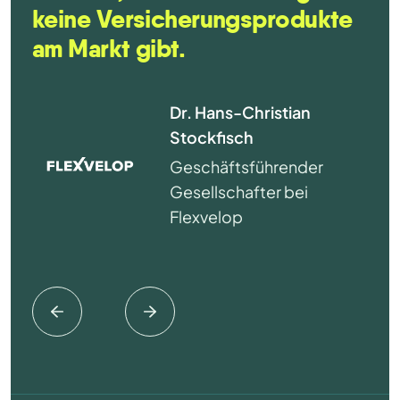
keine Versicherungsprodukte
am Markt gibt.
Dr. Hans-Christian
Stockfisch
Geschäftsführender
Gesellschafter bei
Flexvelop