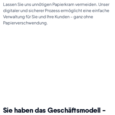
Lassen Sie uns unnötigen Papierkram vermeiden. Unser
digitaler und sicherer Prozess ermöglicht eine einfache
Verwaltung für Sie und Ihre Kunden – ganz ohne
Papierverschwendung.
Sie haben das Geschäftsmodell -