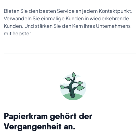
Bieten Sie den besten Service an jedem Kontaktpunkt.
Verwandeln Sie einmalige Kunden in wiederkehrende
Kunden. Und stärken Sie den Kern Ihres Unternehmens
mit hepster.
Papierkram gehört der
Vergangenheit an.