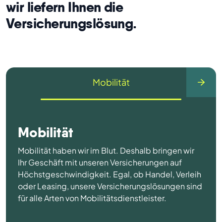
wir liefern Ihnen die
Versicherungslösung.
Mobilität
Mobilität
Mobilität haben wir im Blut. Deshalb bringen wir
Ihr Geschäft mit unseren Versicherungen auf
Höchstgeschwindigkeit. Egal, ob Handel, Verleih
oder Leasing, unsere Versicherungslösungen sind
für alle Arten von Mobilitätsdienstleister.