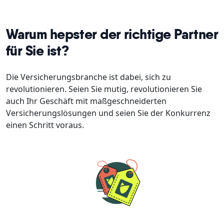
Warum hepster der richtige Partner
für Sie ist?
Die Versicherungsbranche ist dabei, sich zu
revolutionieren. Seien Sie mutig, revolutionieren Sie
auch Ihr Geschäft mit maßgeschneiderten
Versicherungslösungen und seien Sie der Konkurrenz
einen Schritt voraus.