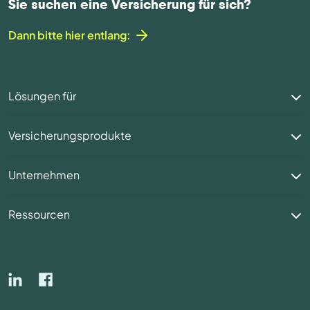
Sie suchen eine Versicherung für sich?
Dann bitte hier entlang:
Lösungen für
Versicherungsprodukte
Unternehmen
Ressourcen