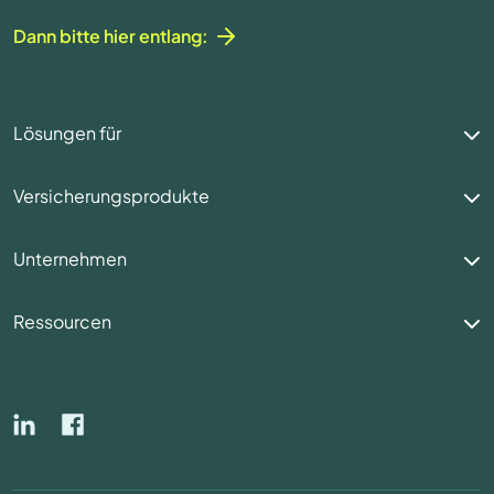
Dann bitte hier entlang:
Lösungen für
Versicherungsprodukte
Unternehmen
Ressourcen