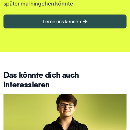
später mal hingehen könnte.
Lerne uns kennen
Das könnte dich auch
interessieren