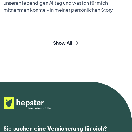
unseren lebendigen Alltag und was ich für mich
mitnehmen konnte - in meiner persönlichen Story.
Show All
Sie suchen eine Versicherung für sich?