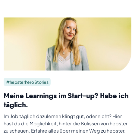
#hepsterhero Stories
Meine Learnings im Start-up? Habe ich
täglich.
Im Job täglich dazulernen klingt gut, oder nicht? Hier
hast du die Möglichkeit, hinter die Kulissen von hepster
zu schauen. Erfahre alles über meinen Weg zu hepster,