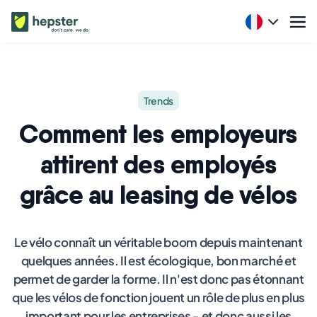
Trends
Comment les employeurs
attirent des employés
grâce au leasing de vélos
Le vélo connaît un véritable boom depuis maintenant
quelques années. Il est écologique, bon marché et
permet de garder la forme. Il n'est donc pas étonnant
que les vélos de fonction jouent un rôle de plus en plus
important pour les entreprises - et donc aussi les