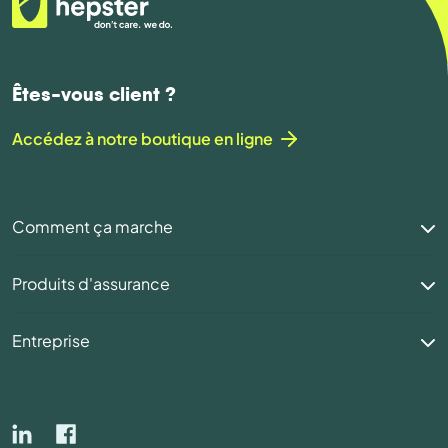
Êtes-vous client ?
Accédez à notre boutique en ligne
Comment ça marche
Produits d'assurance
Entreprise