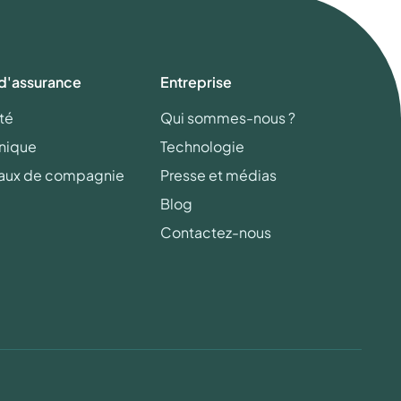
 d'assurance
Entreprise
té
Qui sommes-nous ?
onique
Technologie
aux de compagnie
Presse et médias
Blog
Contactez-nous