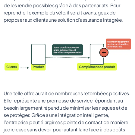
de les rendre possibles grâce à des partenariats. Pour
reprendre l'exemple du vélo, il serait avantageux de
proposer aux clients une solution d'assurance intégrée.
Une telle offre aurait de nombreuses retombées positives.
Elle représente une promesse de service répondant au
besoin largement répandu de minimiser les risques et de
se protéger. Grâce à une intégration intelligente,
l'entreprise peut élargir ses points de contact de manière
judicieuse sans devoir pour autant faire face à des coûts