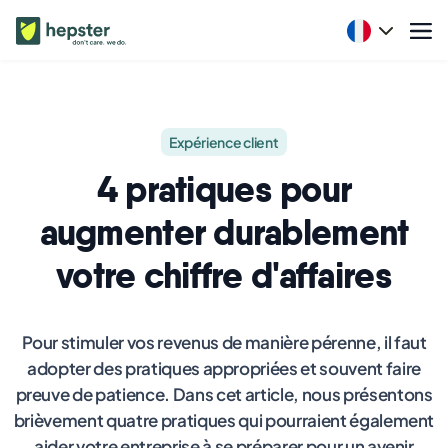
Expérience client
4 pratiques pour
augmenter durablement
votre chiffre d'affaires
Pour stimuler vos revenus de manière pérenne, il faut
adopter des pratiques appropriées et souvent faire
preuve de patience. Dans cet article, nous présentons
brièvement quatre pratiques qui pourraient également
aider votre entreprise à se préparer pour un avenir