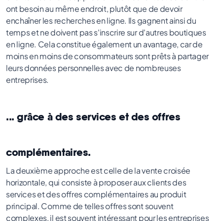
ont besoin au même endroit, plutôt que de devoir
enchaîner les recherches en ligne. Ils gagnent ainsi du
temps et ne doivent pas s'inscrire sur d'autres boutiques
en ligne. Cela constitue également un avantage, car de
moins en moins de consommateurs sont prêts à partager
leurs données personnelles avec de nombreuses
entreprises.
... grâce à des services et des offres
complémentaires.
La deuxième approche est celle de la vente croisée
horizontale, qui consiste à proposer aux clients des
services et des offres complémentaires au produit
principal. Comme de telles offres sont souvent
complexes, il est souvent intéressant pour les entreprises