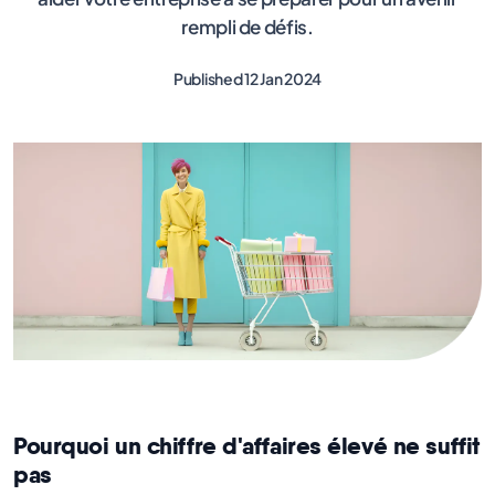
rempli de défis.
Published 12 Jan 2024
Pourquoi un chiffre d'affaires élevé ne suffit
pas