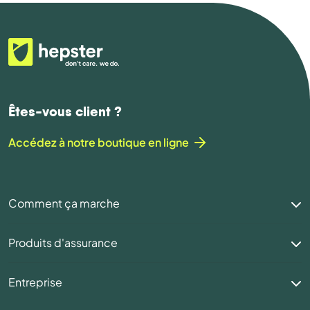
Êtes-vous client ?
Accédez à notre boutique en ligne
Comment ça marche
Produits d'assurance
Entreprise