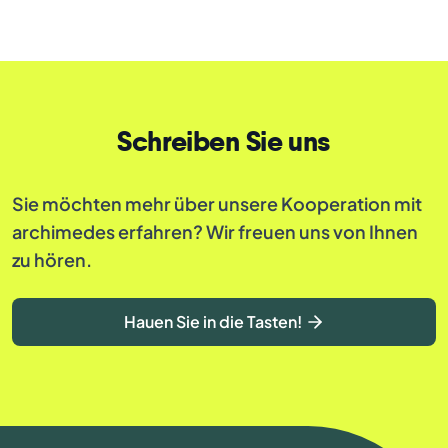
Schreiben Sie uns
Sie möchten mehr über unsere Kooperation mit
archimedes erfahren? Wir freuen uns von Ihnen
zu hören.
Hauen Sie in die Tasten!