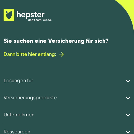
Sie suchen eine Versicherung für sich?
Dann bitte hier entlang:
Lösungen für
Versicherungsprodukte
Unternehmen
Ressourcen