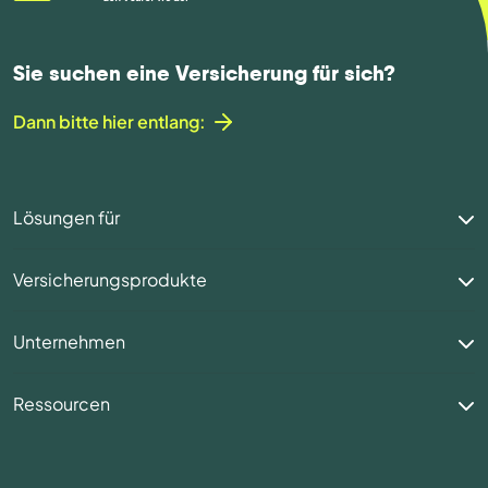
Sie suchen eine Versicherung für sich?
Dann bitte hier entlang:
Lösungen für
Versicherungsprodukte
Unternehmen
Ressourcen